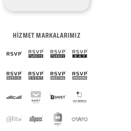
HİZMET MARKALARIMIZ