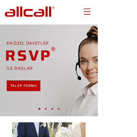
EN ÖZEL DAVETLER
RSVP
İLE BAŞLAR
TALEP FORMU