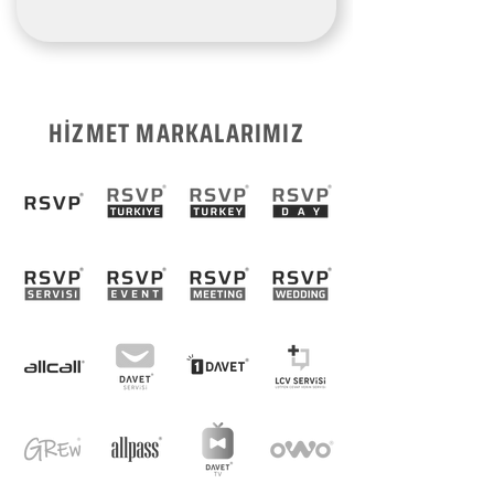
HİZMET MARKALARIMIZ