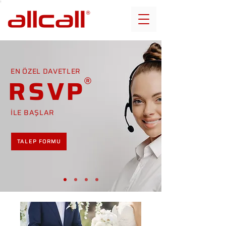
EN ÖZEL DAVETLER
RSVP
İLE BAŞLAR
TALEP FORMU