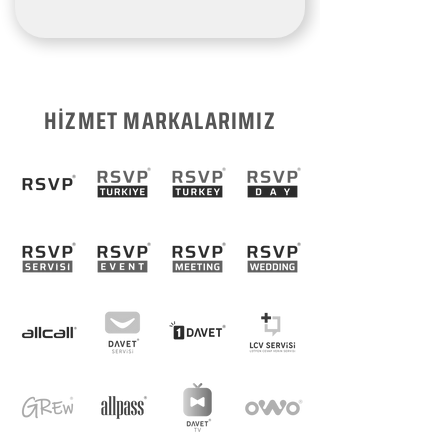
HİZMET MARKALARIMIZ