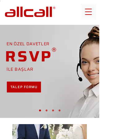
EN ÖZEL DAVETLER
RSVP
İLE BAŞLAR
TALEP FORMU