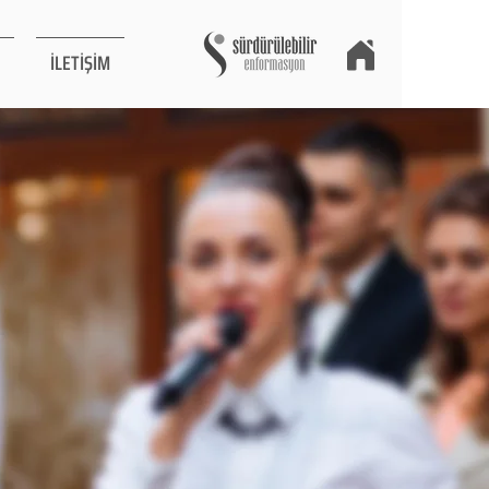
İLETİŞİM