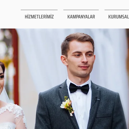
HİZMETLERİMİZ
KAMPANYALAR
KURUMSAL