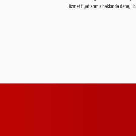
Hizmet fiyatlarımız hakkında detaylı bilg