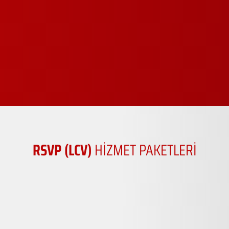
RSVP (LCV)
HİZMET PAKETLERİ