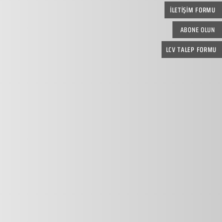
İLETİŞİM FORMU
ABONE OLUN
LCV TALEP FORMU