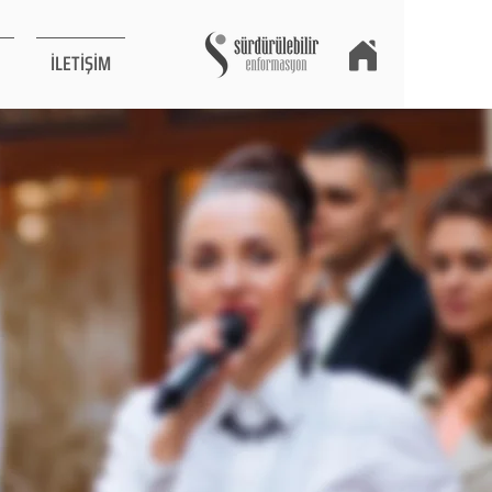
İLETİŞİM