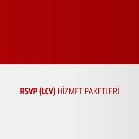
RSVP (LCV)
HİZMET PAKETLERİ