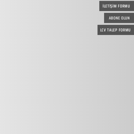
İLETİŞİM FORMU
ABONE OLUN
LCV TALEP FORMU