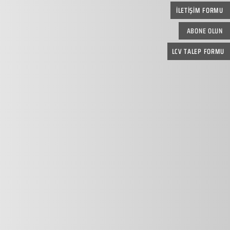
İLETİŞİM FORMU
ABONE OLUN
LCV TALEP FORMU