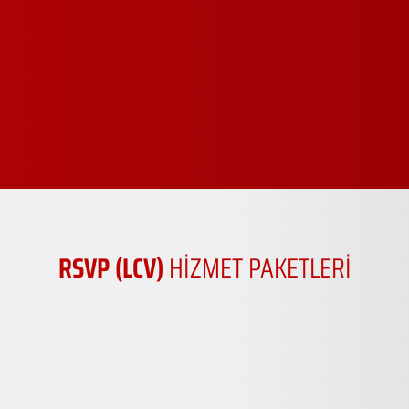
RSVP (LCV)
HİZMET PAKETLERİ