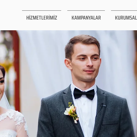
HİZMETLERİMİZ
KAMPANYALAR
KURUMSAL