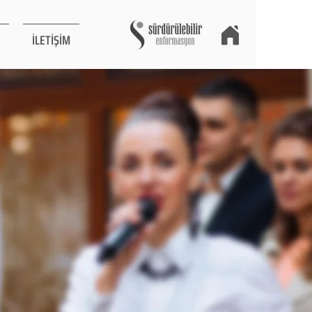
İLETİŞİM