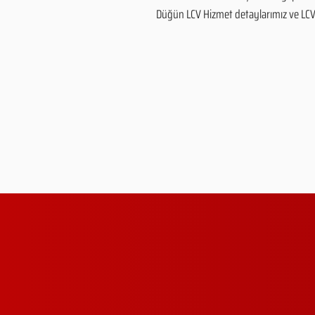
Düğün LCV Hizmet detaylarımız ve LCV Hi