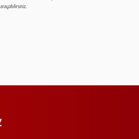
arayabilirsiniz.
Z