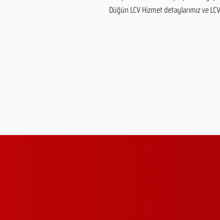
Düğün LCV Hizmet detaylarımız ve LCV Hi