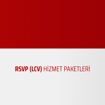
RSVP (LCV)
HİZMET PAKETLERİ