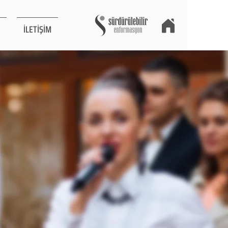
İLETİŞİM