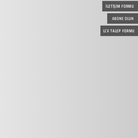
İLETİŞİM FORMU
ABONE OLUN
LCV TALEP FORMU