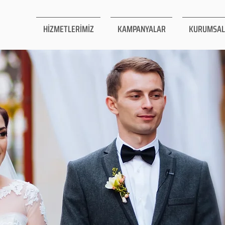
HİZMETLERİMİZ
KAMPANYALAR
KURUMSAL