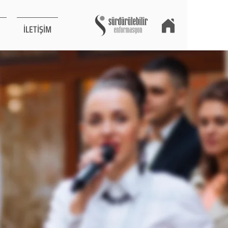
İLETİŞİM