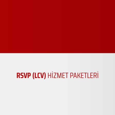
RSVP (LCV)
HİZMET PAKETLERİ