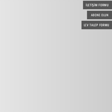
İLETİŞİM FORMU
ABONE OLUN
LCV TALEP FORMU