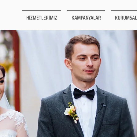
HİZMETLERİMİZ
KAMPANYALAR
KURUMSAL