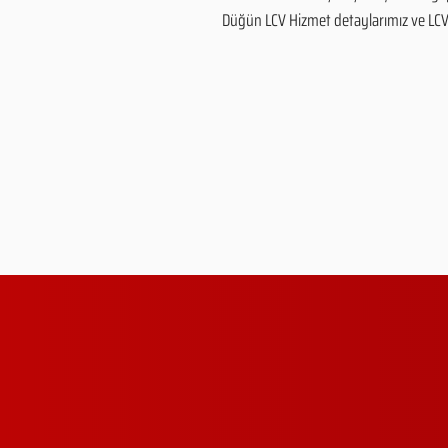
Düğün LCV Hizmet detaylarımız ve LCV Hi