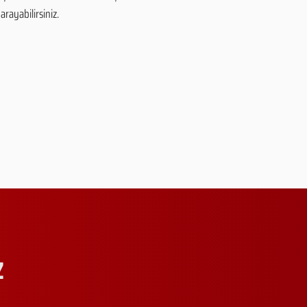
arayabilirsiniz.
Z