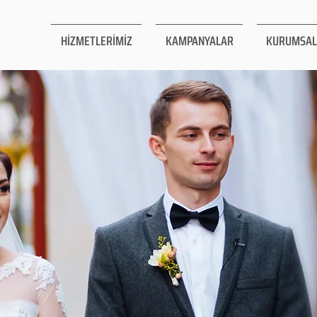
HİZMETLERİMİZ
KAMPANYALAR
KURUMSAL