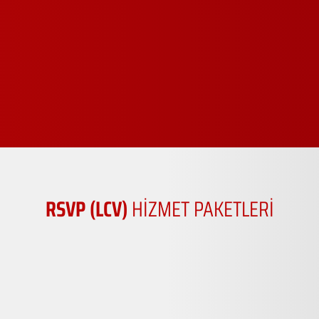
RSVP (LCV)
HİZMET PAKETLERİ