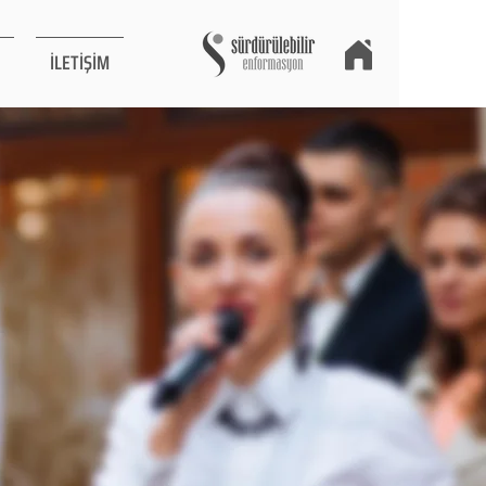
İLETİŞİM