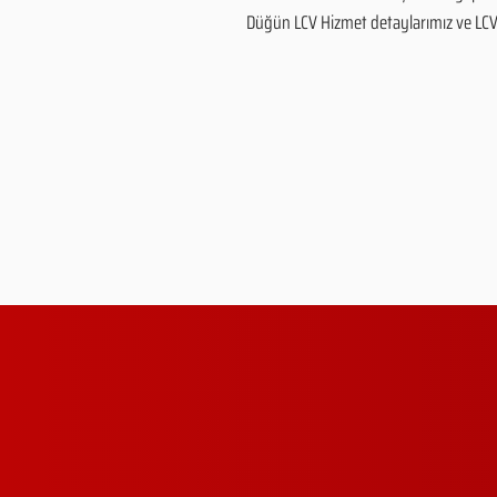
Düğün LCV Hizmet detaylarımız ve LCV Hi