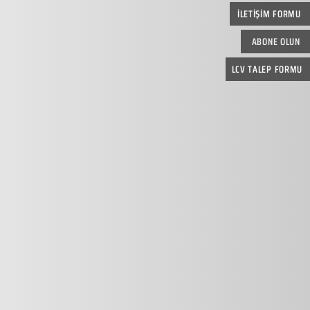
İLETİŞİM FORMU
ABONE OLUN
LCV TALEP FORMU