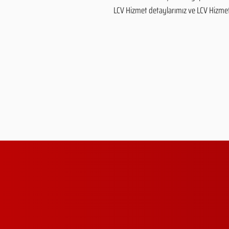
LCV Hizmet detaylarımız ve LCV Hizmet fi