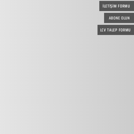
İLETİŞİM FORMU
ABONE OLUN
LCV TALEP FORMU