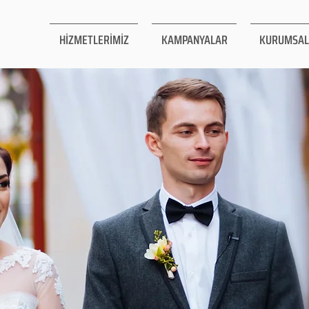
HİZMETLERİMİZ
KAMPANYALAR
KURUMSAL