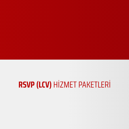
RSVP (LCV)
HİZMET PAKETLERİ