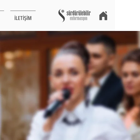
İLETİŞİM