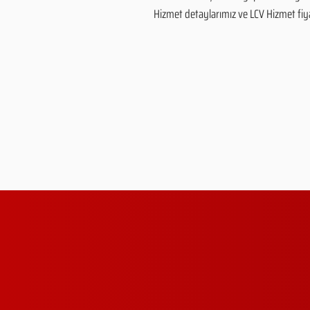
Hizmet detaylarımız ve LCV Hizmet fiyatl