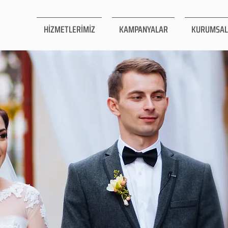
HİZMETLERİMİZ
KAMPANYALAR
KURUMSAL