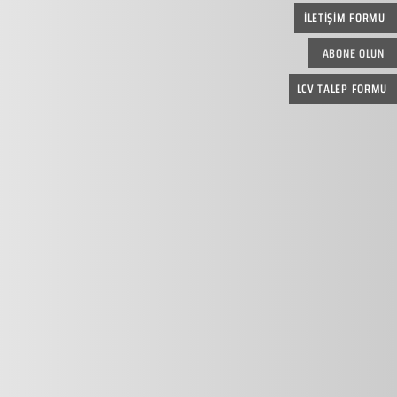
İLETİŞİM FORMU
ABONE OLUN
LCV TALEP FORMU