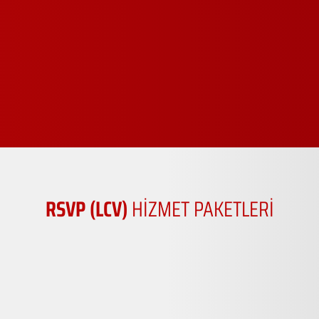
RSVP (LCV)
HİZMET PAKETLERİ