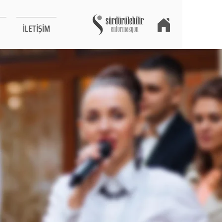
İLETİŞİM