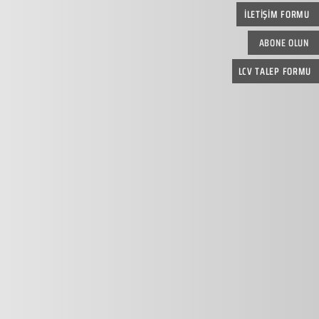
İLETİŞİM FORMU
ABONE OLUN
LCV TALEP FORMU