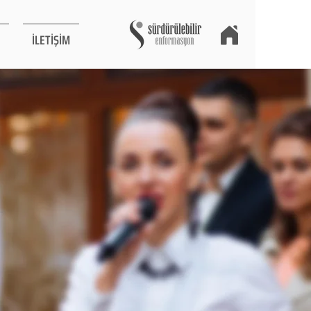
İLETİŞİM