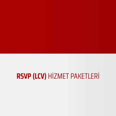
RSVP (LCV)
HİZMET PAKETLERİ