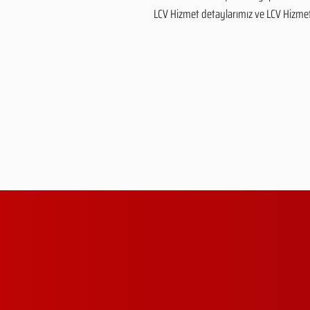
LCV Hizmet detaylarımız ve LCV Hizmet fi