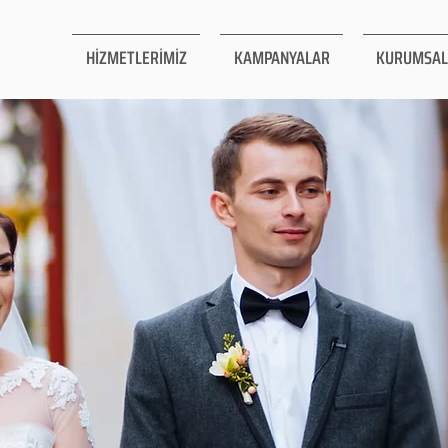
HİZMETLERİMİZ
KAMPANYALAR
KURUMSAL