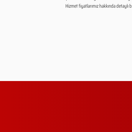
Hizmet fiyatlarımız hakkında detaylı bilg