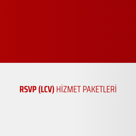
RSVP (LCV)
HİZMET PAKETLERİ