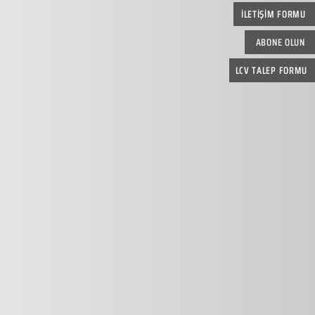
İLETİŞİM FORMU
ABONE OLUN
LCV TALEP FORMU