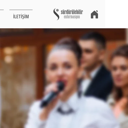
İLETİŞİM