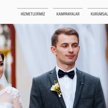
HİZMETLERİMİZ
KAMPANYALAR
KURUMSAL