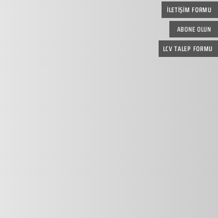
İLETİŞİM FORMU
ABONE OLUN
LCV TALEP FORMU