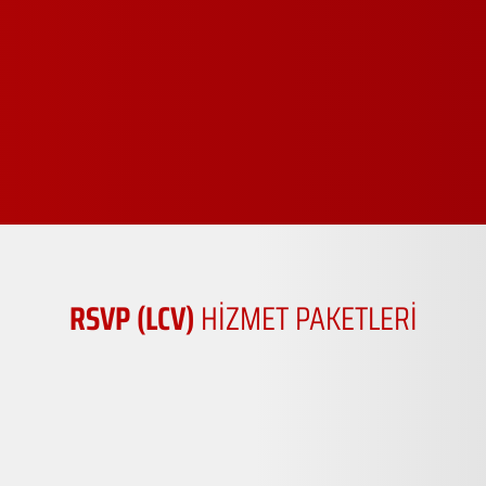
RSVP (LCV)
HİZMET PAKETLERİ