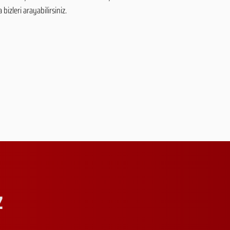
bizleri arayabilirsiniz.
Z