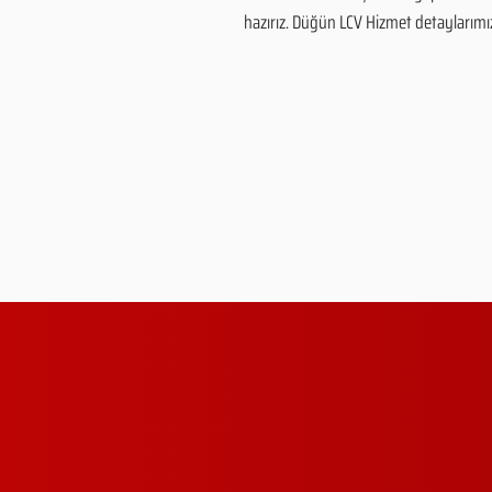
hazırız. Düğün LCV Hizmet detaylarımız v