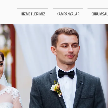
HİZMETLERİMİZ
KAMPANYALAR
KURUMSAL