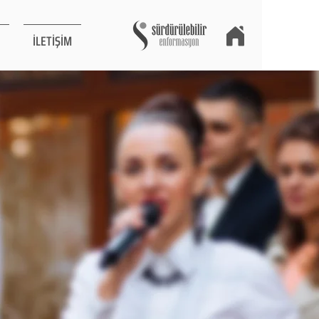
İLETİŞİM