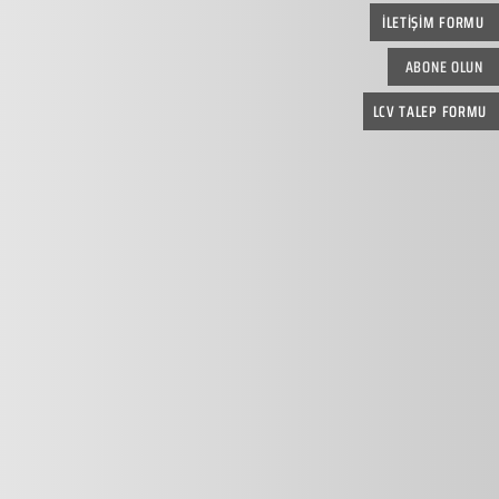
İLETİŞİM FORMU
ABONE OLUN
LCV TALEP FORMU