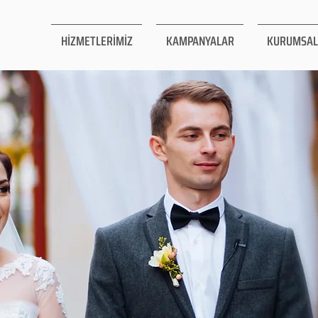
HİZMETLERİMİZ
KAMPANYALAR
KURUMSAL