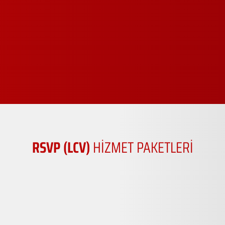
RSVP (LCV)
HİZMET PAKETLERİ