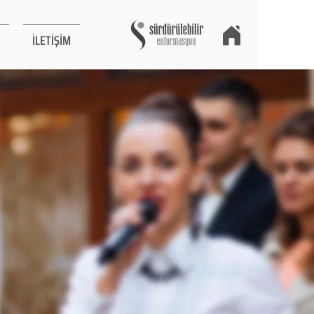
İLETİŞİM