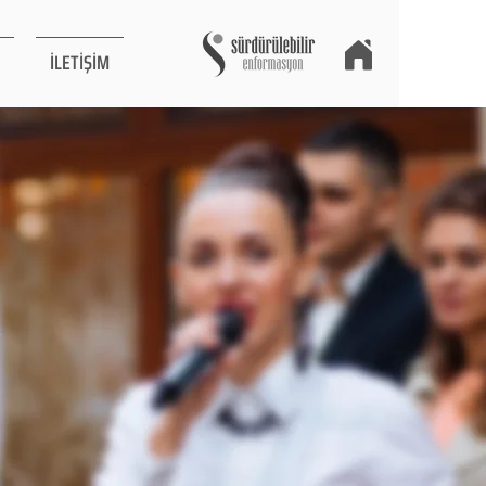
İLETİŞİM