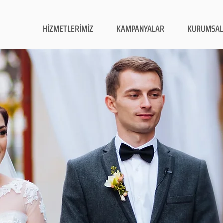
HİZMETLERİMİZ
KAMPANYALAR
KURUMSAL