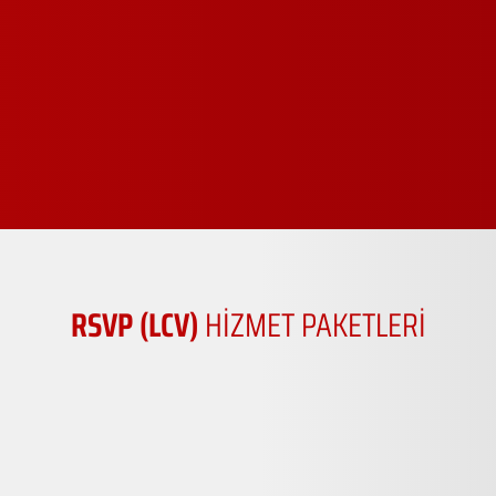
RSVP (LCV)
HİZMET PAKETLERİ