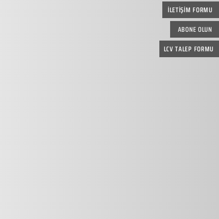
İLETİŞİM FORMU
ABONE OLUN
LCV TALEP FORMU