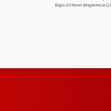
Düğün LCV Hizmet detaylarımız ve LCV Hi