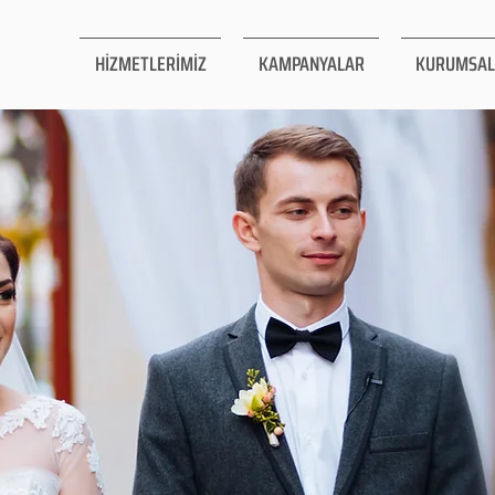
HİZMETLERİMİZ
KAMPANYALAR
KURUMSAL