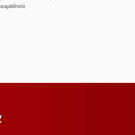
arayabilirsiniz.
Z