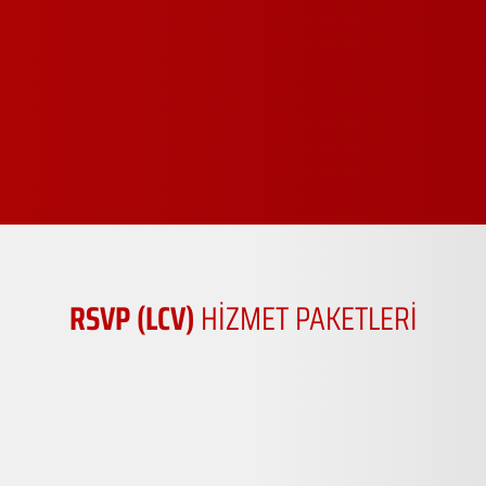
RSVP (LCV)
HİZMET PAKETLERİ