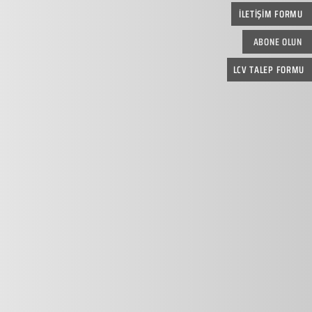
İLETİŞİM FORMU
ABONE OLUN
LCV TALEP FORMU