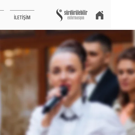
İLETİŞİM