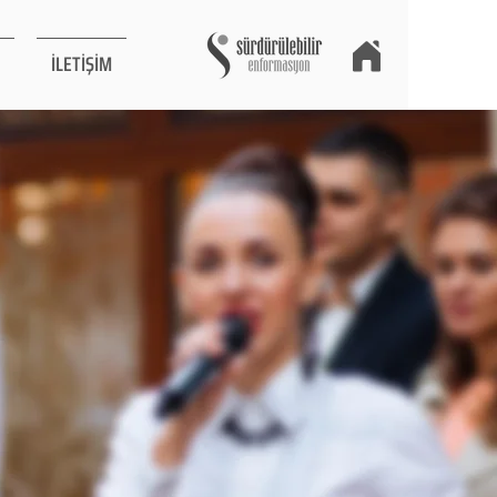
İLETİŞİM