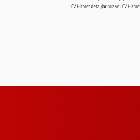
LCV Hizmet detaylarımız ve LCV Hizmet fi