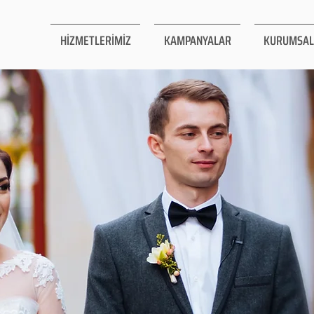
HİZMETLERİMİZ
KAMPANYALAR
KURUMSAL