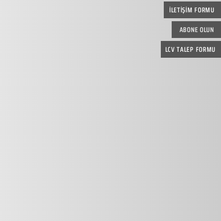
İLETİŞİM FORMU
ABONE OLUN
LCV TALEP FORMU