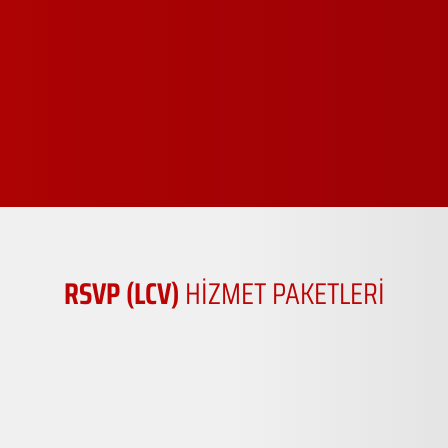
RSVP (LCV)
HİZMET PAKETLERİ