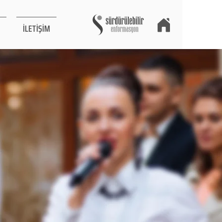
İLETİŞİM