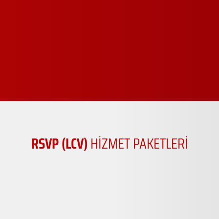
RSVP (LCV)
HİZMET PAKETLERİ