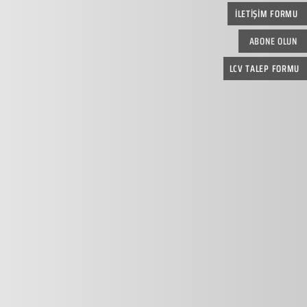
İLETİŞİM FORMU
ABONE OLUN
LCV TALEP FORMU