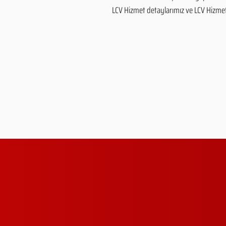
LCV Hizmet detaylarımız ve LCV Hizmet fi