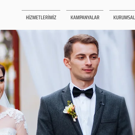
HİZMETLERİMİZ
KAMPANYALAR
KURUMSAL