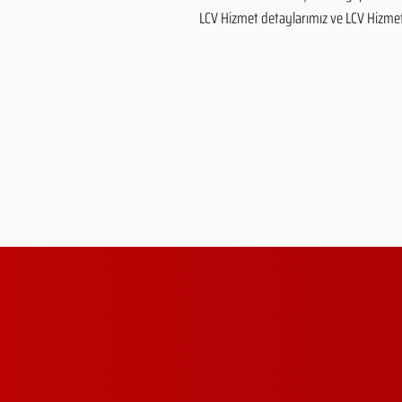
LCV Hizmet detaylarımız ve LCV Hizmet fi