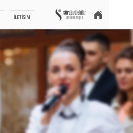
İLETİŞİM