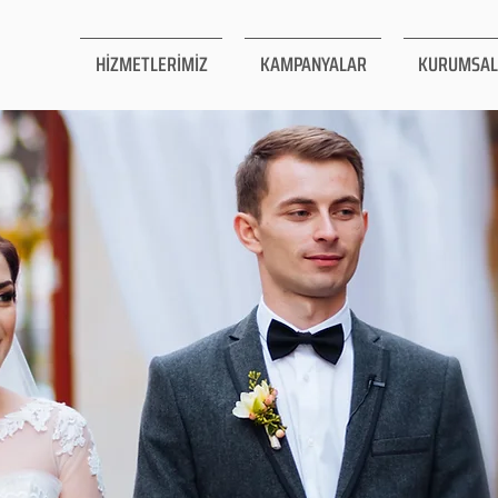
HİZMETLERİMİZ
KAMPANYALAR
KURUMSAL