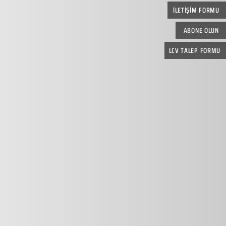
İLETİŞİM FORMU
ABONE OLUN
LCV TALEP FORMU