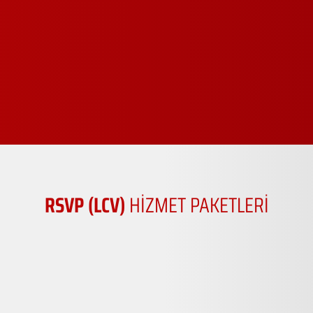
RSVP (LCV)
HİZMET PAKETLERİ